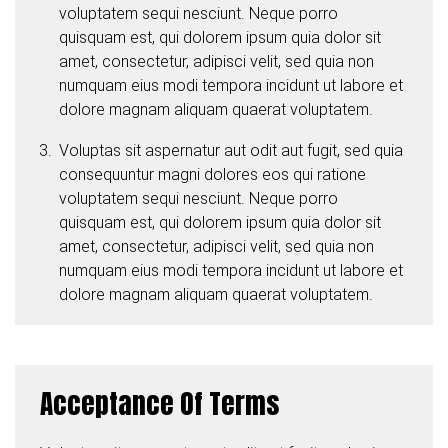
voluptatem sequi nesciunt. Neque porro
quisquam est, qui dolorem ipsum quia dolor sit
amet, consectetur, adipisci velit, sed quia non
numquam eius modi tempora incidunt ut labore et
dolore magnam aliquam quaerat voluptatem.
Voluptas sit aspernatur aut odit aut fugit, sed quia
consequuntur magni dolores eos qui ratione
voluptatem sequi nesciunt. Neque porro
quisquam est, qui dolorem ipsum quia dolor sit
amet, consectetur, adipisci velit, sed quia non
numquam eius modi tempora incidunt ut labore et
dolore magnam aliquam quaerat voluptatem.
Acceptance Of Terms