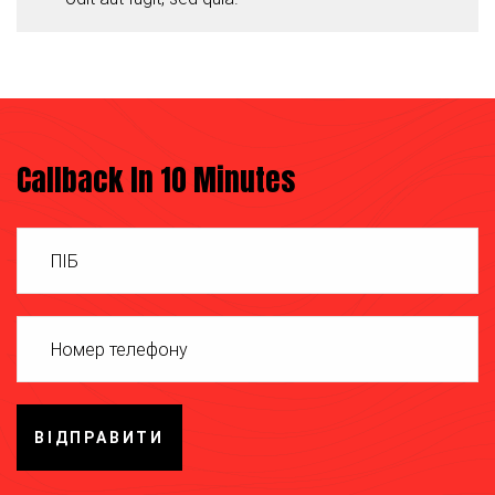
Callback In 10 Minutes