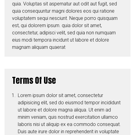
quia. Voluptas sit aspernatur aut odit aut fugit, sed
quia consequuntur magni dolores eos qui ratione
voluptatem sequi nesciunt. Neque porro quisquam
est, qui dolorem ipsum. quia dolor sit amet,
consectetur, adipisci velit, sed quia non numquam
eius modi tempora incidunt ut labore et dolore
magnam aliquam quaerat
Terms Of Use
Lorem ipsum dolor sit amet, consectetur
adipisicing elit, sed do eiusmod tempor incididunt
ut labore et dolore magna aliqua. Ut enim ad
minim veniam, quis nostrud exercitation ullamco
laboris nisi ut aliquip ex ea commodo consequat.
Duis aute irure dolor in reprehenderit in voluptate