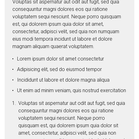
Voluptas sit aspernatur aut odit aut fugit, sed quia
consequuntur magni dolores eos qui ratione
voluptatem sequi nesciunt. Neque porro quisquam
est, qui dolorem ipsum quia dolor sit amet,
consectetur, adipisci velit, sed quia non numquam
eius modi tempora incidunt ut labore et dolore
magnam aliquam quaerat voluptatem.
Lorem ipsum dolor sit amet consectetur
Adipisicing elit, sed do eiusmod tempor
Incididunt ut labore et dolore magna aliqua
Ut enim ad minim veniam, quis nostrud exercitation
Voluptas sit aspernatur aut odit aut fugit, sed quia
consequuntur magni dolores eos qui ratione
voluptatem sequi nesciunt. Neque porro
quisquam est, qui dolorem ipsum quia dolor sit
amet, consectetur, adipisci velit, sed quia non