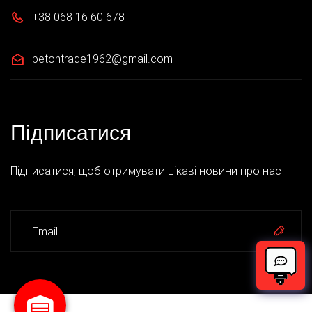
+38 068 16 60 678
betontrade1962@gmail.com
Підписатися
Підписатися, щоб отримувати цікаві новини про нас