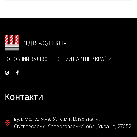
ТДВ «ОДЕБП»
ГОЛОВНИЙ ЗАЛІЗОБЕТОННИЙ ПАРТНЕР КРАЇНИ
Контакти
вул. Молодіжна, 63, с.м.т. Власівка, м.
Світловодськ, Кіровоградської обл., Україна, 27552