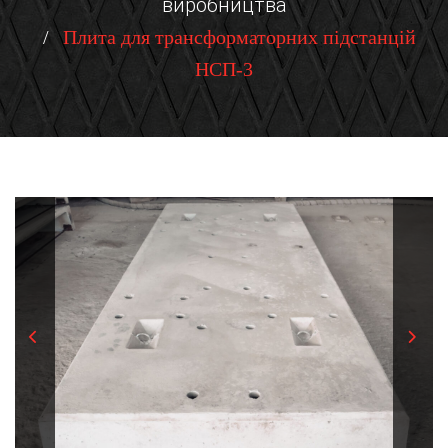
виробництва
Плита для трансформаторних підстанцій
НСП-3