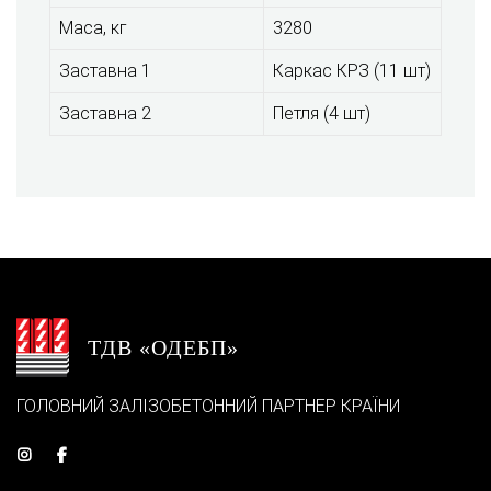
Маса, кг
3280
Заставна 1
Каркас КРЗ (11 шт)
Заставна 2
Петля (4 шт)
ТДВ «ОДЕБП»
ГОЛОВНИЙ ЗАЛІЗОБЕТОННИЙ ПАРТНЕР КРАЇНИ