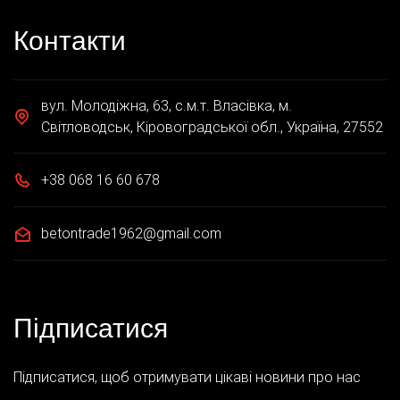
Контакти
вул. Молодіжна, 63, с.м.т. Власівка, м.
Світловодськ, Кіровоградської обл., Україна, 27552
+38 068 16 60 678
betontrade1962@gmail.com
Підписатися
Підписатися, щоб отримувати цікаві новини про нас