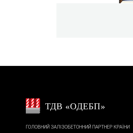
ТДВ «ОДЕБП»
ГОЛОВНИЙ ЗАЛІЗОБЕТОННИЙ ПАРТНЕР КРАЇНИ